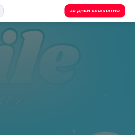
30 ДНЕЙ БЕСПЛАТНО