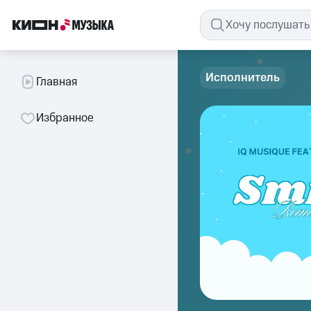
Исполнитель
Главная
Избранное