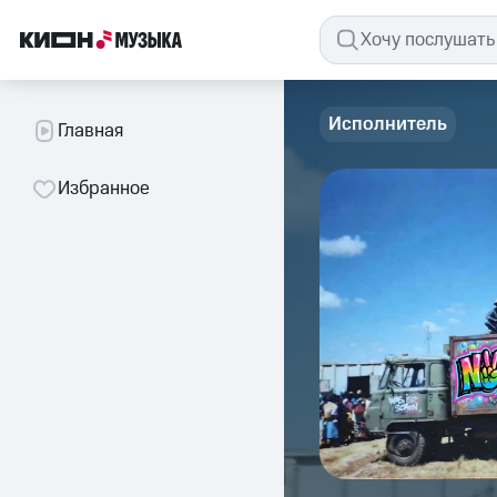
Исполнитель
Главная
Избранное