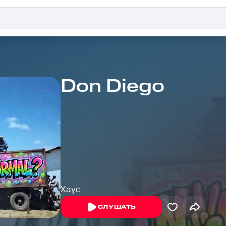
Don Diego
Хаус
СЛУШАТЬ