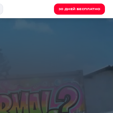
30 ДНЕЙ БЕСПЛАТНО