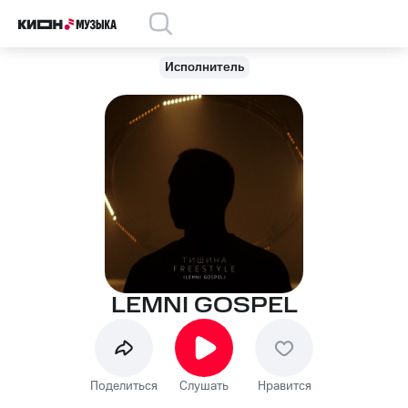
Исполнитель
LEMNI GOSPEL
Поделиться
Слушать
Нравится