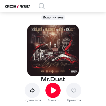
Исполнитель
Mr.Dust
Поделиться
Слушать
Нравится