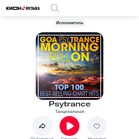
Исполнитель
Psytrance
Танцевальная