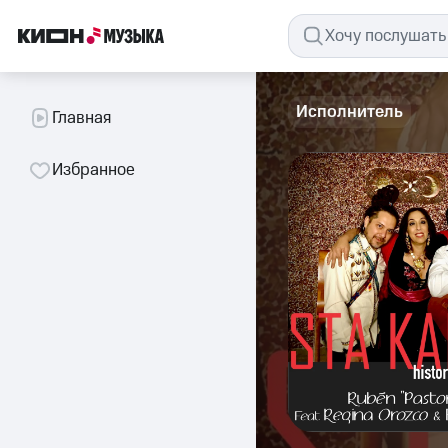
Исполнитель
Главная
Избранное