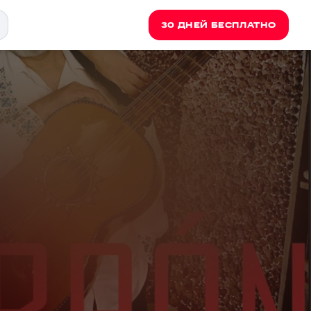
30 ДНЕЙ БЕСПЛАТНО