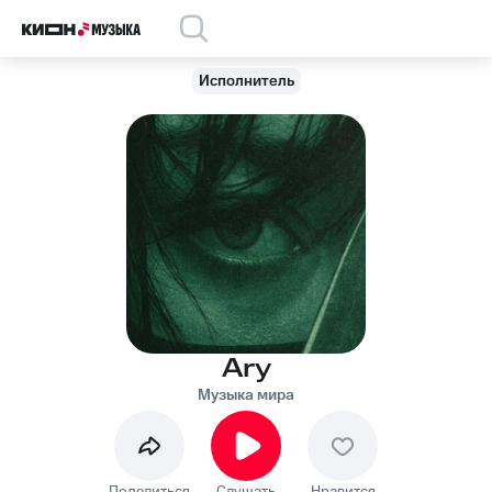
Исполнитель
Ary
Музыка мира