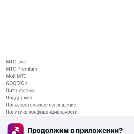
MTС Live
MTС Premium
Мой МТС
GOOD’OK
Питч-форма
Поддержка
Пользовательское соглашение
Политика конфиденциальности
Рекомендательные технологии
Продолжим в приложении? 
СКАЧАТЬ ПРИЛОЖЕНИЕ