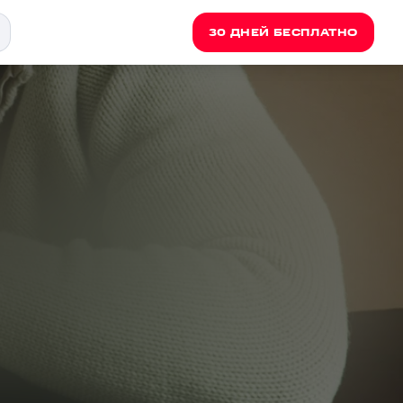
30 ДНЕЙ БЕСПЛАТНО