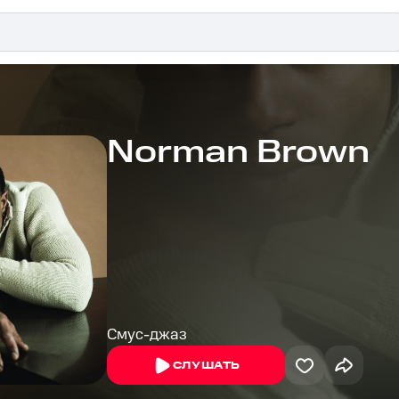
Norman Brown
Смус-джаз
СЛУШАТЬ