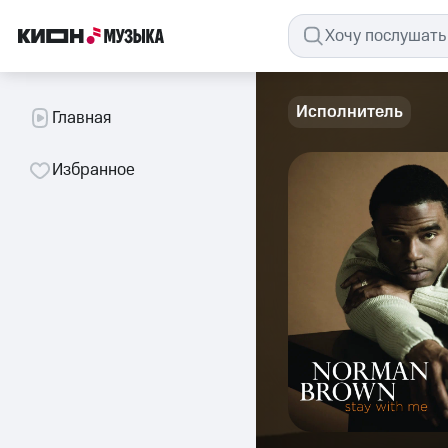
Исполнитель
Главная
Избранное