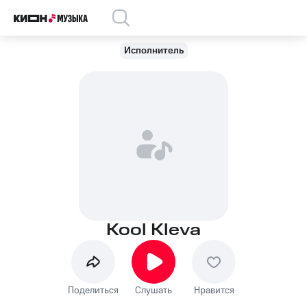
Исполнитель
Kool Kleva
Поделиться
Слушать
Нравится