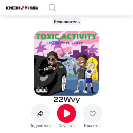
Исполнитель
22Wvy
Поделиться
Слушать
Нравится