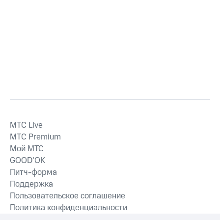
MTС Live
MTС Premium
Мой МТС
GOOD’OK
Питч-форма
Поддержка
Пользовательское соглашение
Политика конфиденциальности
Рекомендательные технологии