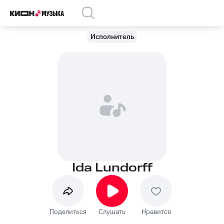
Исполнитель
Ida Lundorff
Поделиться
Слушать
Нравится