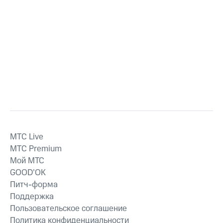
MTС Live
MTС Premium
Мой МТС
GOOD’OK
Питч-форма
Поддержка
Пользовательское соглашение
Политика конфиденциальности