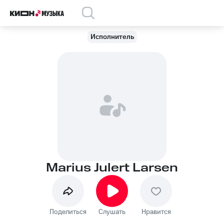
Исполнитель
Marius Julert Larsen
Поделиться
Слушать
Нравится