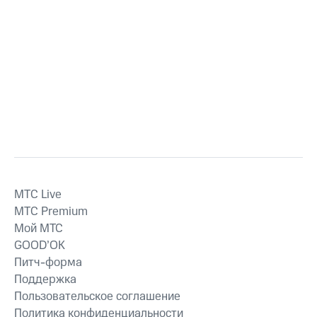
MTС Live
MTС Premium
Мой МТС
GOOD’OK
Питч-форма
Поддержка
Пользовательское соглашение
Политика конфиденциальности