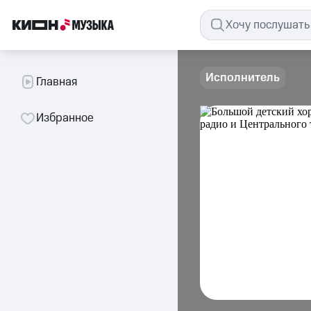
Исполнитель
Главная
Избранное