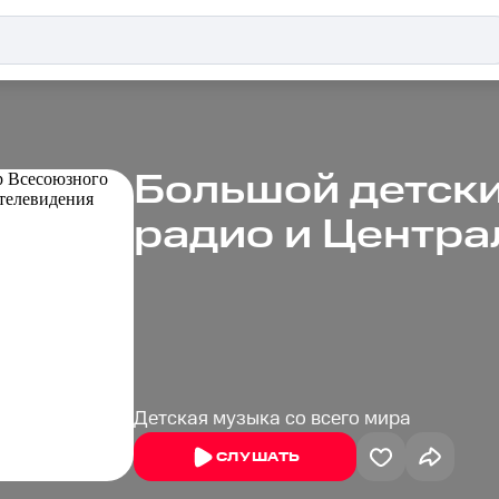
Большой детски
радио и Центра
Детская музыка со всего мира
СЛУШАТЬ