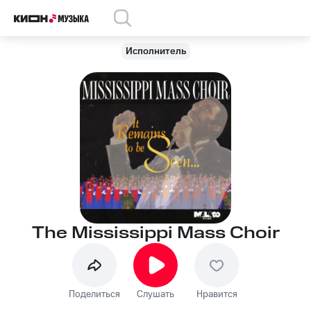
Исполнитель
The Mississippi Mass Choir
Поделиться
Слушать
Нравится