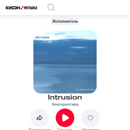
Исполнитель
Intrusion
Альтернатива