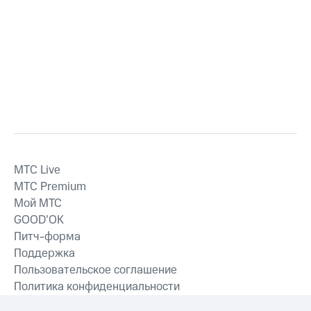
MTС Live
MTС Premium
Мой МТС
GOOD’OK
Питч-форма
Поддержка
Пользовательское соглашение
Политика конфиденциальности
Рекомендательные технологии