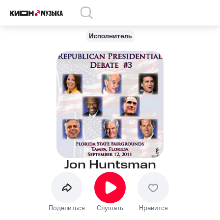
Исполнитель
Jon Huntsman
Поделиться
Слушать
Нравится