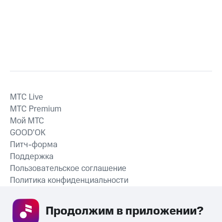
MTС Live
MTС Premium
Мой МТС
GOOD’OK
Питч-форма
Поддержка
Пользовательское соглашение
Политика конфиденциальности
Рекомендательные технологии
Продолжим в приложении? 
СКАЧАТЬ ПРИЛОЖЕНИЕ