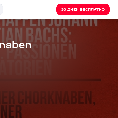
30 ДНЕЙ БЕСПЛАТНО
knaben