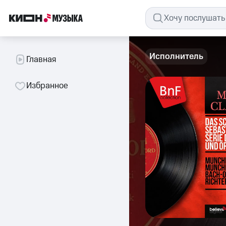
Исполнитель
Главная
Избранное