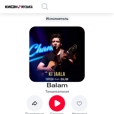
Исполнитель
Balam
Танцевальная