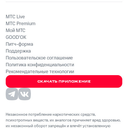
MTС Live
MTС Premium
Мой МТС
GOOD’OK
Питч-форма
Поддержка
Пользовательское соглашение
Политика конфиденциальности
Рекомендательные технологии
СКАЧАТЬ ПРИЛОЖЕНИЕ
Незаконное потребление наркотических средств,
психотропных веществ, их аналогов причиняет вред здоровью,
их незаконный оборот запрещён и влечёт установленную