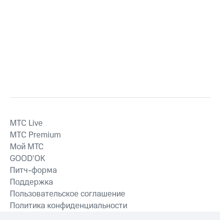
MTС Live
MTС Premium
Мой МТС
GOOD’OK
Питч-форма
Поддержка
Пользовательское соглашение
Политика конфиденциальности
Рекомендательные технологии