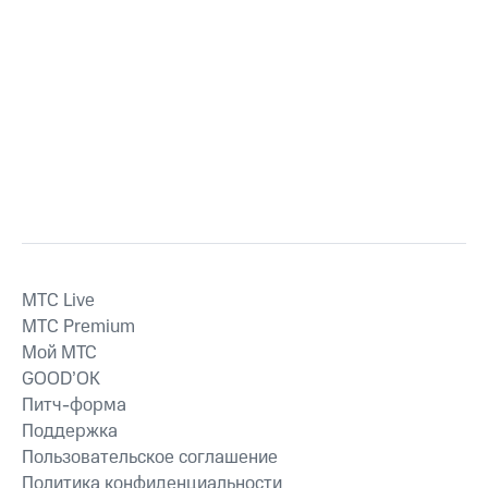
MTС Live
MTС Premium
Мой МТС
GOOD’OK
Питч-форма
Поддержка
Пользовательское соглашение
Политика конфиденциальности