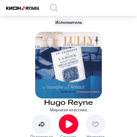
Исполнитель
Hugo Reyne
Мировая классика