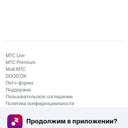
MTС Live
MTС Premium
Мой МТС
GOOD’OK
Питч-форма
Поддержка
Пользовательское соглашение
Политика конфиденциальности
Рекомендательные технологии
Продолжим в приложении? 
СКАЧАТЬ ПРИЛОЖЕНИЕ