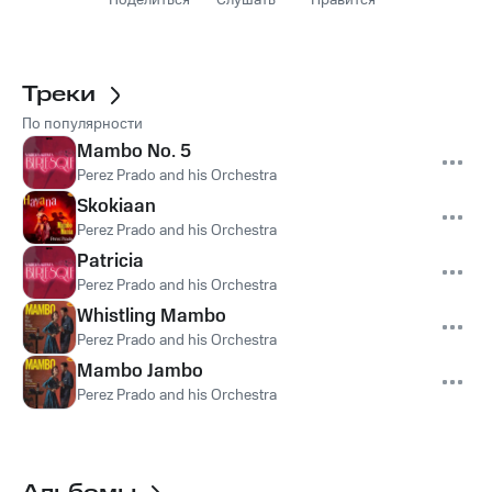
Поделиться
Слушать
Нравится
Треки
По популярности
Mambo No. 5
Perez Prado and his Orchestra
Skokiaan
Perez Prado and his Orchestra
Patricia
Perez Prado and his Orchestra
Whistling Mambo
Perez Prado and his Orchestra
Mambo Jambo
Perez Prado and his Orchestra