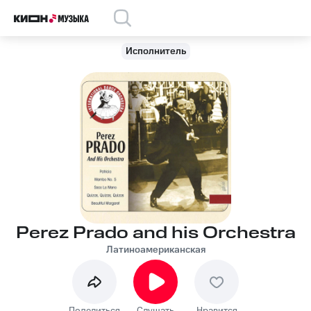
Исполнитель
Perez Prado and his Orchestra
Латиноамериканская