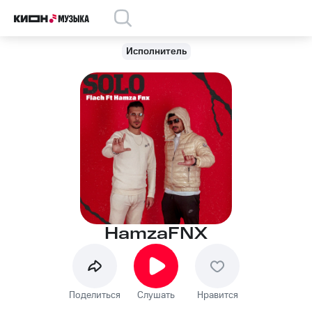
Исполнитель
HamzaFNX
Поделиться
Слушать
Нравится