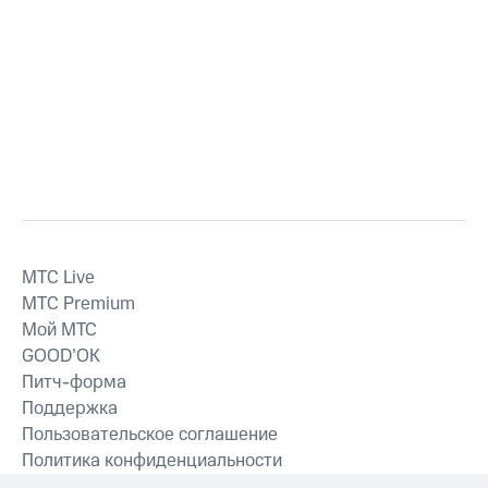
MTС Live
MTС Premium
Мой МТС
GOOD’OK
Питч-форма
Поддержка
Пользовательское соглашение
Политика конфиденциальности
Рекомендательные технологии