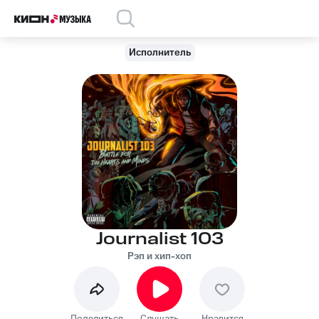
Исполнитель
Journalist 103
Рэп и хип-хоп