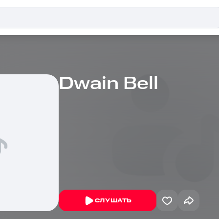
Dwain Bell
СЛУШАТЬ