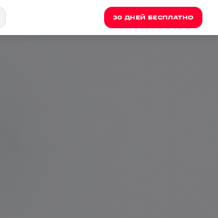
30 ДНЕЙ БЕСПЛАТНО