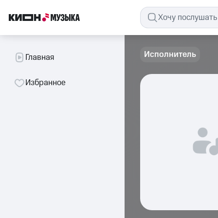
Исполнитель
Главная
Избранное