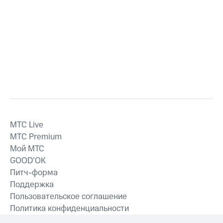
MTС Live
MTС Premium
Мой МТС
GOOD’OK
Питч-форма
Поддержка
Пользовательское соглашение
Политика конфиденциальности
Рекомендательные технологии