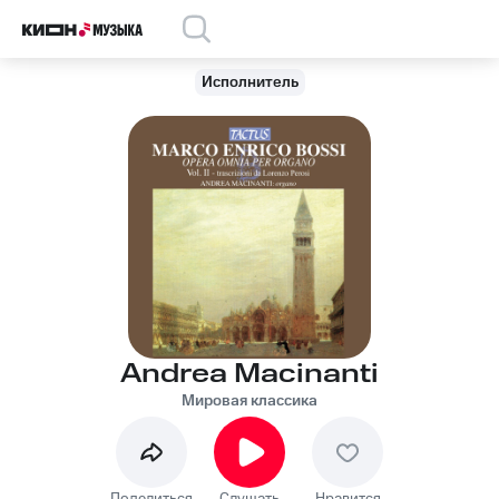
Исполнитель
Andrea Macinanti
Мировая классика