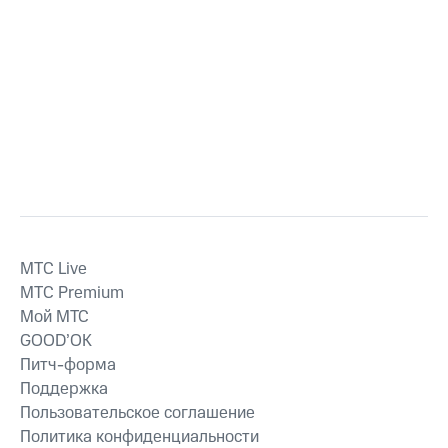
MTС Live
MTС Premium
Мой МТС
GOOD’OK
Питч-форма
Поддержка
Пользовательское соглашение
Политика конфиденциальности