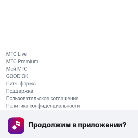
MTС Live
MTС Premium
Мой МТС
GOOD’OK
Питч-форма
Поддержка
Пользовательское соглашение
Политика конфиденциальности
Рекомендательные технологии
Продолжим в приложении? 
СКАЧАТЬ ПРИЛОЖЕНИЕ