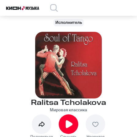
Исполнитель
Ralitsa Tcholakova
Мировая классика