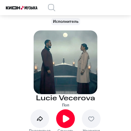
Исполнитель
Lucie Vecerova
Поп