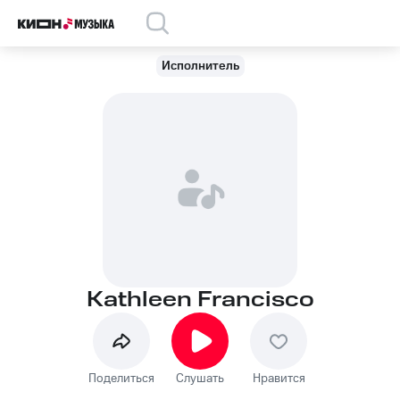
Исполнитель
Kathleen Francisco
Поделиться
Слушать
Нравится