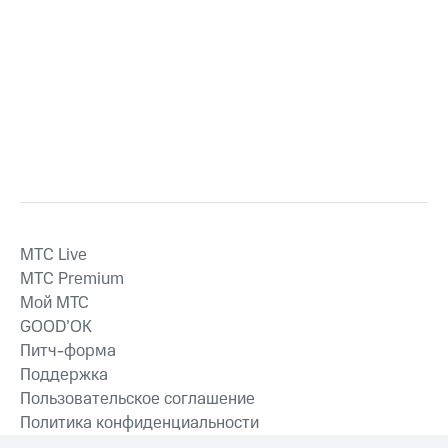
MTС Live
MTС Premium
Мой МТС
GOOD’OK
Питч-форма
Поддержка
Пользовательское соглашение
Политика конфиденциальности
Рекомендательные технологии