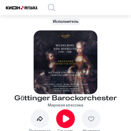
Исполнитель
Göttinger Barockorchester
Мировая классика