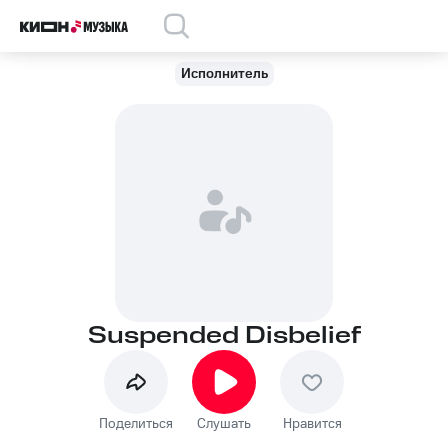
Исполнитель
Suspended Disbelief
Поделиться
Слушать
Нравится