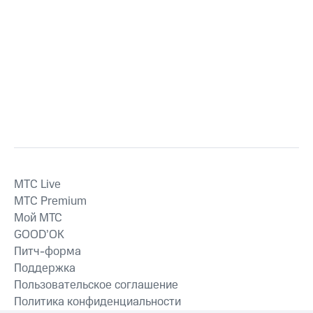
MTС Live
MTС Premium
Мой МТС
GOOD’OK
Питч-форма
Поддержка
Пользовательское соглашение
Политика конфиденциальности