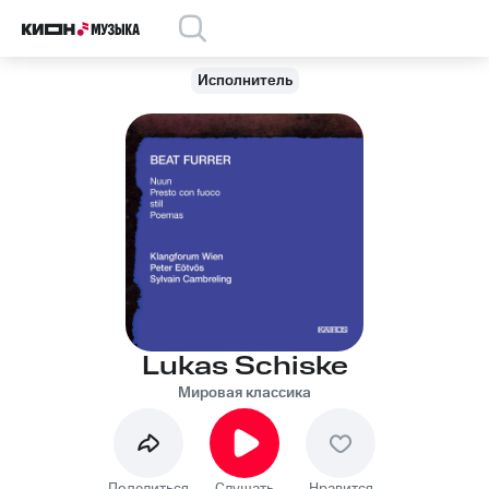
Исполнитель
Lukas Schiske
Мировая классика