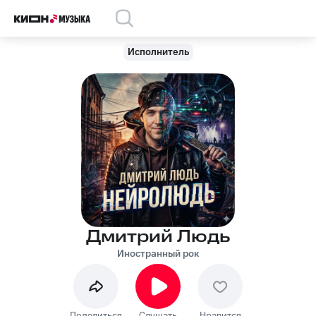
Исполнитель
Дмитрий Людь
Иностранный рок