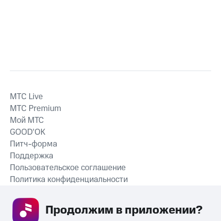
MTС Live
MTС Premium
Мой МТС
GOOD’OK
Питч-форма
Поддержка
Пользовательское соглашение
Политика конфиденциальности
Рекомендательные технологии
Продолжим в приложении? 
СКАЧАТЬ ПРИЛОЖЕНИЕ