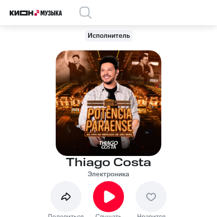
Исполнитель
Thiago Costa
Электроника