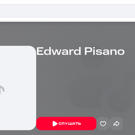
Edward Pisano
СЛУШАТЬ