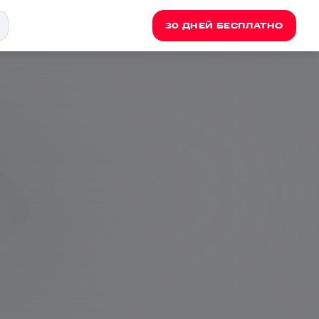
30 ДНЕЙ БЕСПЛАТНО