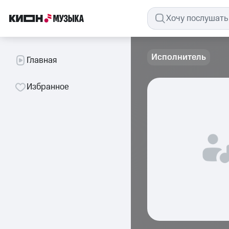
Исполнитель
Главная
Избранное