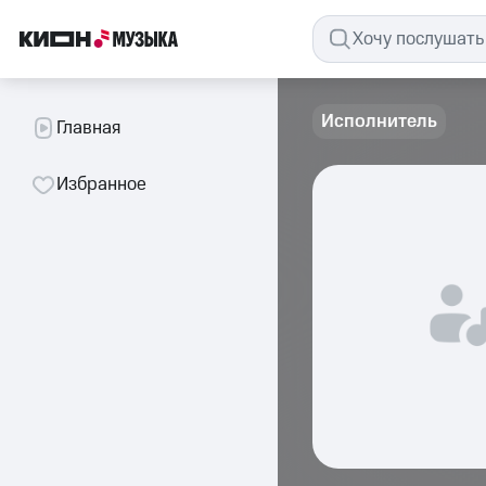
Исполнитель
Главная
Избранное