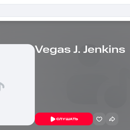
Vegas J. Jenkins
СЛУШАТЬ