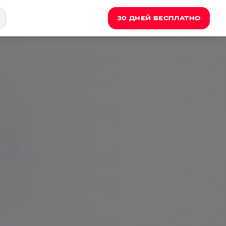
30 ДНЕЙ БЕСПЛАТНО