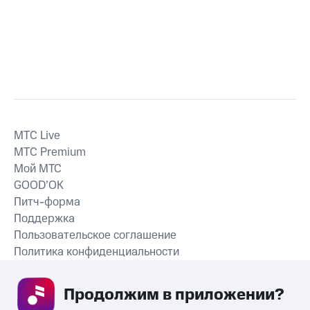
MTС Live
MTС Premium
Мой МТС
GOOD’OK
Питч-форма
Поддержка
Пользовательское соглашение
Политика конфиденциальности
Рекомендательные технологии
Продолжим в приложении? 
СКАЧАТЬ ПРИЛОЖЕНИЕ