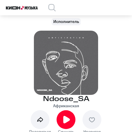
Исполнитель
Ndoose_SA
Африканская