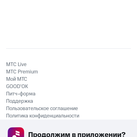
MTС Live
MTС Premium
Мой МТС
GOOD’OK
Питч-форма
Поддержка
Пользовательское соглашение
Политика конфиденциальности
Рекомендательные технологии
Продолжим в приложении? 
СКАЧАТЬ ПРИЛОЖЕНИЕ