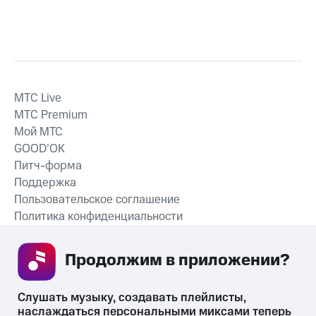
MTС Live
MTС Premium
Мой МТС
GOOD’OK
Питч-форма
Поддержка
Пользовательское соглашение
Политика конфиденциальности
Рекомендательные технологии
Продолжим в приложении? 
СКАЧАТЬ ПРИЛОЖЕНИЕ
Слушать музыку, создавать плейлисты, 
наслаждаться персональными миксами теперь 