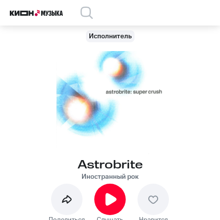
Исполнитель
Astrobrite
Иностранный рок