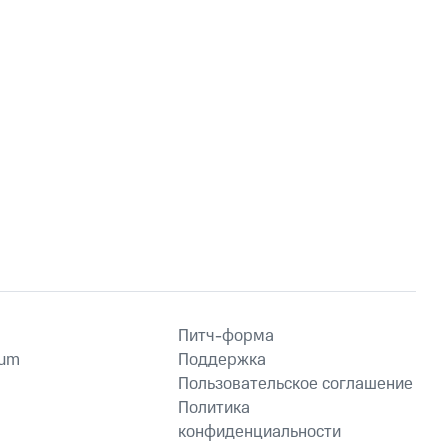
Питч-форма
ium
Поддержка
Пользовательское соглашение
Политика
конфиденциальности