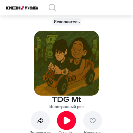
Исполнитель
TDG Mt
Иностранный рэп