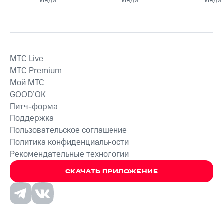
Инди
Инди
Инди
MTС Live
MTС Premium
Мой МТС
GOOD’OK
Питч-форма
Поддержка
Пользовательское соглашение
Политика конфиденциальности
Рекомендательные технологии
СКАЧАТЬ ПРИЛОЖЕНИЕ