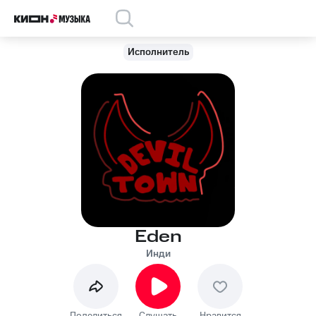
Исполнитель
Eden
Инди