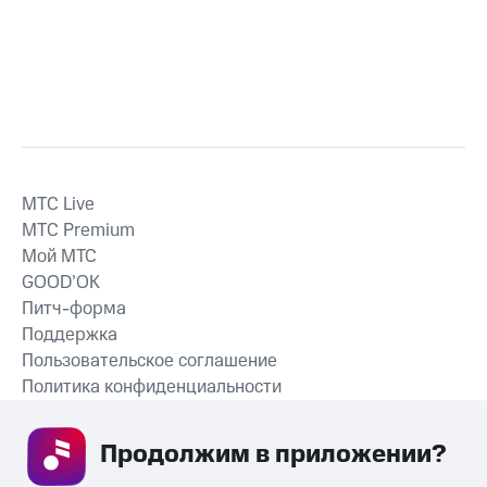
MTС Live
MTС Premium
Мой МТС
GOOD’OK
Питч-форма
Поддержка
Пользовательское соглашение
Политика конфиденциальности
Рекомендательные технологии
Продолжим в приложении? 
СКАЧАТЬ ПРИЛОЖЕНИЕ