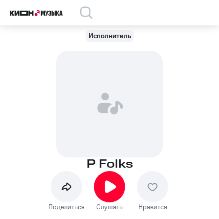
Исполнитель
P Folks
Поделиться
Слушать
Нравится