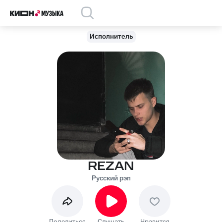
Исполнитель
REZAN
Русский рэп