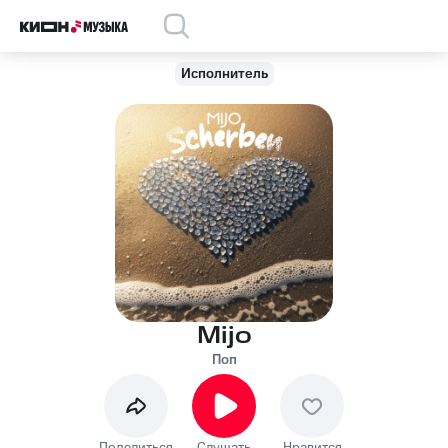
Исполнитель
Mijo
Поп